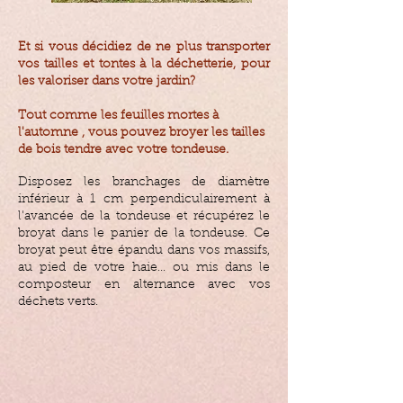
Et si vous décidiez de ne plus transporter
vos tailles et tontes à la déchetterie, pour
les valoriser dans votre jardin?
​Tout comme les feuilles mortes à
l'automne , vous pouvez broyer les tailles
de bois tendre avec votre tondeuse.
Disposez les branchages de diamètre
inférieur à 1 cm perpendiculairement à
l'avancée de la tondeuse et récupérez le
broyat dans le panier de la tondeuse. Ce
broyat peut être épandu dans vos massifs,
au pied de votre haie... ou mis dans le
composteur en alternance avec vos
déchets verts.