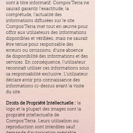
sont à titre informatif. Compos'Terra ne
saurait garantir l'exactitude, la
complétude, l'actualité des
informations diffusées sur le site.
Compos'Terra met tout en œuvre pour
offrir aux utilisateurs des informations
disponibles et vérifiées, mais ne saurait
être tenue pour responsable des
erreurs ou omissions, d'une absence
de disponibilité des informations et des
services. En conséquence, l'utilisateur
reconnaît utiliser ces informations sous
sa responsabilité exclusive. L’utilisateur
déclare avoir pris connaissance des
informations ci-dessus avant la visite
du site.
Droits de Propriété Intellectuelle :
le
logo et la plupart des images sont la
propriété intellectuelle de
Compos'Terra. Leurs utilisation ou
reproduction sont interdites sauf