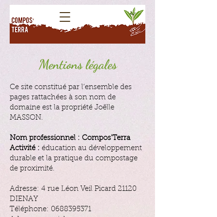
Mentions légales
Ce site constitué par l’ensemble des
pages rattachées à son nom de
domaine est la propriété Joëlle
MASSON.
Nom professionnel : Compos'Terra
Activité :
éducation au développement
durable et la pratique du compostage
de proximité.
Adresse:
4 rue Léon Veil Picard 21120
DIENAY
Téléphone:
0688395371