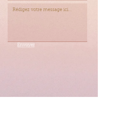
Envoyer