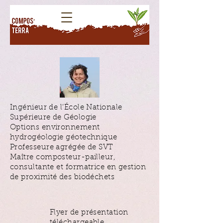
Ingénieur de l’École Nationale
Supérieure de Géologie
Options environnement
hydrogéologie géotechnique
Professeure agrégée de SVT
Maître composteur-pailleur,
consultante et formatrice en gestion
de proximité des biodéchets
Flyer de présentation
téléchargeable