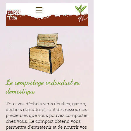
Le compostage individuel ou
domestique
Tous vos déchets verts (feuilles, gazon,
déchets de culture) sont des ressources
précieuses que vous pouvez composter
chez vous. Le compost obtenu vous
permettra d'entretenir et de nourrir vos